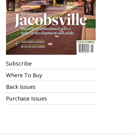
Subscribe
Where To Buy
Back Issues
Purchase Issues