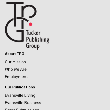
About TPG
Our Mission
Who We Are
Employment
Our Publications
Evansville Living
Evansville Business